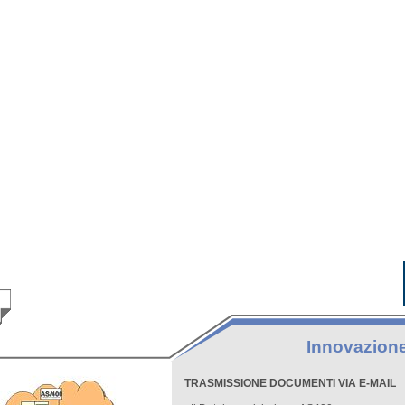
Innovazion
TRASMISSIONE DOCUMENTI VIA E-MAIL