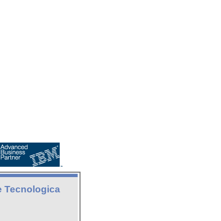
e Tecnologica